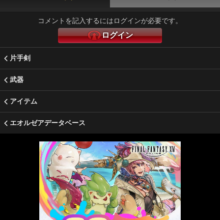
コメントを記入するにはログインが必要です。
ログイン
片手剣
武器
アイテム
エオルゼアデータベース