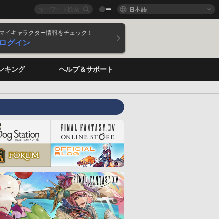
日本語
マイキャラクター情報をチェック！
ログイン
ンキング
ヘルプ＆サポート