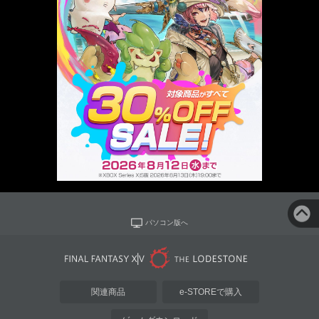
パソコン版へ
関連商品
e-STOREで購入