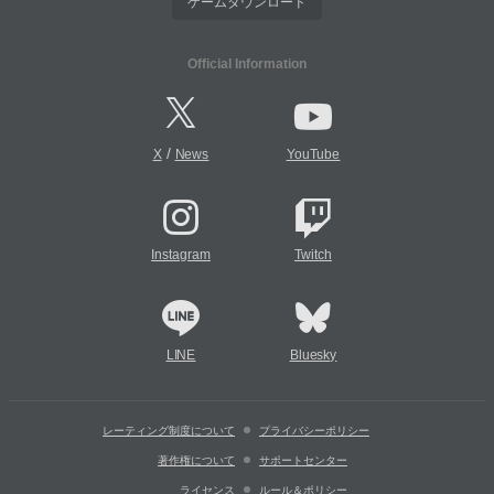
ゲームダウンロード
Official Information
/
X
News
YouTube
Instagram
Twitch
LINE
Bluesky
レーティング制度について
プライバシーポリシー
著作権について
サポートセンター
ライセンス
ルール＆ポリシー