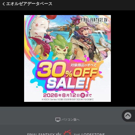
エオルゼアデータベース
パソコン版へ