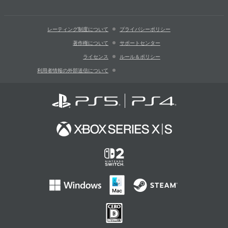
レーティング制度について
プライバシーポリシー
著作権について
サポートセンター
ライセンス
ルール＆ポリシー
利用者情報の外部送信について