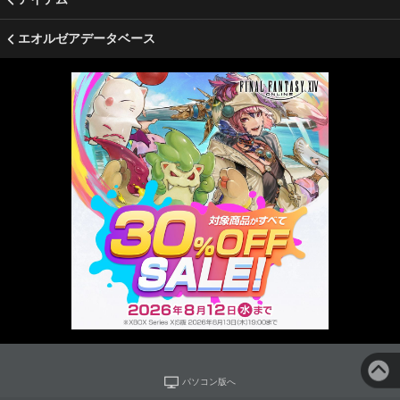
エオルゼアデータベース
パソコン版へ