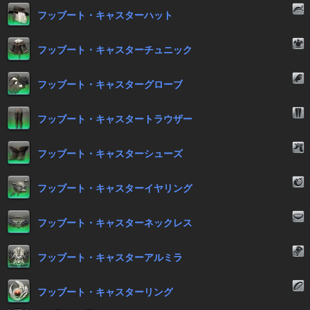
フッブート・キャスターハット
フッブート・キャスターチュニック
フッブート・キャスターグローブ
フッブート・キャスタートラウザー
フッブート・キャスターシューズ
フッブート・キャスターイヤリング
フッブート・キャスターネックレス
フッブート・キャスターアルミラ
フッブート・キャスターリング