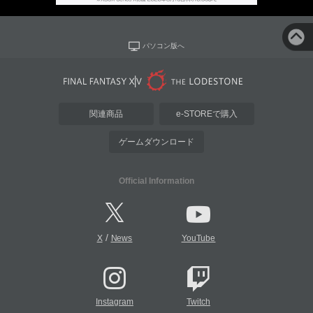
パソコン版へ
関連商品
e-STOREで購入
ゲームダウンロード
Official Information
/
X
News
YouTube
Instagram
Twitch