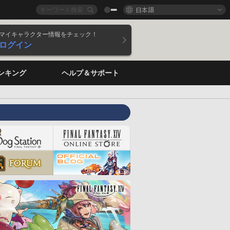
日本語
マイキャラクター情報をチェック！
ログイン
ンキング
ヘルプ＆サポート