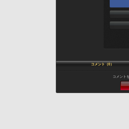
コメント（0）
コメント