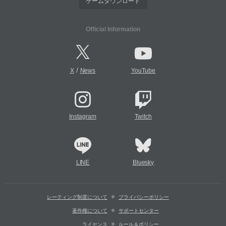
ゲームダウンロード
Official Information
/
X
News
YouTube
Instagram
Twitch
LINE
Bluesky
レーティング制度について
プライバシーポリシー
著作権について
サポートセンター
ライセンス
ルール＆ポリシー