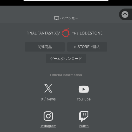
パソコン版へ
関連商品
e-STOREで購入
ゲームダウンロード
Official Information
/
X
News
YouTube
Instagram
Twitch