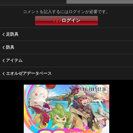
コメントを記入するにはログインが必要です。
ログイン
足防具
防具
アイテム
エオルゼアデータベース