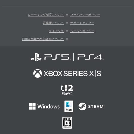
レーティング制度について
プライバシーポリシー
著作権について
サポートセンター
ライセンス
ルール＆ポリシー
利用者情報の外部送信について