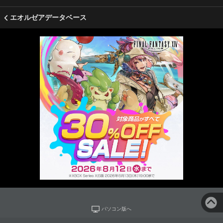
エオルゼアデータベース
パソコン版へ