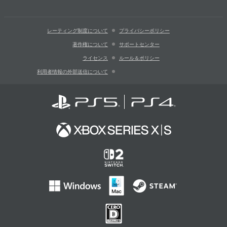
レーティング制度について
プライバシーポリシー
著作権について
サポートセンター
ライセンス
ルール＆ポリシー
利用者情報の外部送信について