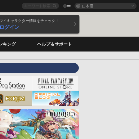
日本語
マイキャラクター情報をチェック！
ログイン
ンキング
ヘルプ＆サポート