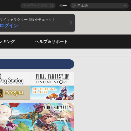
日本語
マイキャラクター情報をチェック！
ログイン
ンキング
ヘルプ＆サポート