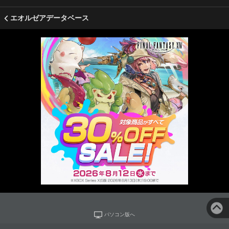
エオルゼアデータベース
パソコン版へ