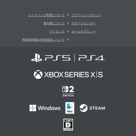
レーティング制度について
プライバシーポリシー
著作権について
サポートセンター
ライセンス
ルール＆ポリシー
利用者情報の外部送信について