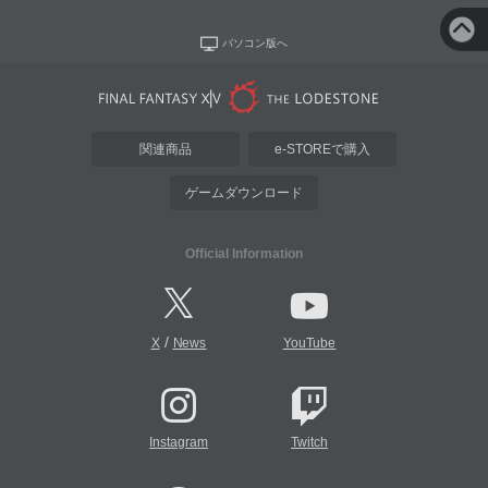
パソコン版へ
関連商品
e-STOREで購入
ゲームダウンロード
Official Information
/
X
News
YouTube
Instagram
Twitch