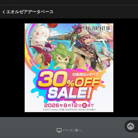
エオルゼアデータベース
パソコン版へ