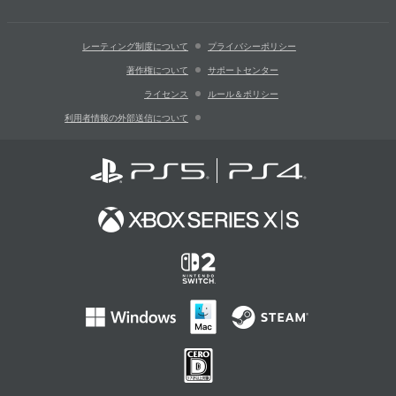
レーティング制度について
プライバシーポリシー
著作権について
サポートセンター
ライセンス
ルール＆ポリシー
利用者情報の外部送信について