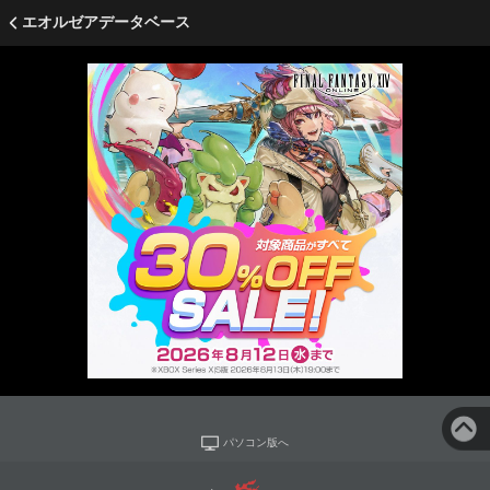
エオルゼアデータベース
パソコン版へ