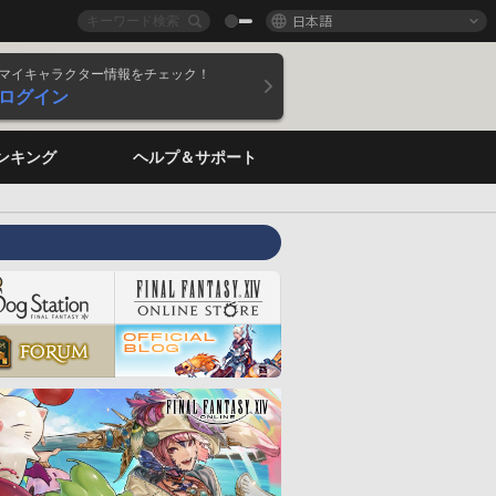
日本語
マイキャラクター情報をチェック！
ログイン
ンキング
ヘルプ＆サポート