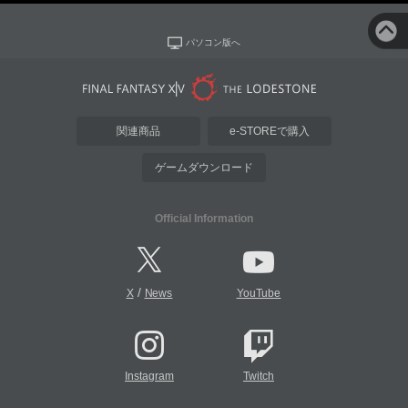
パソコン版へ
関連商品
e-STOREで購入
ゲームダウンロード
Official Information
/
X
News
YouTube
Instagram
Twitch