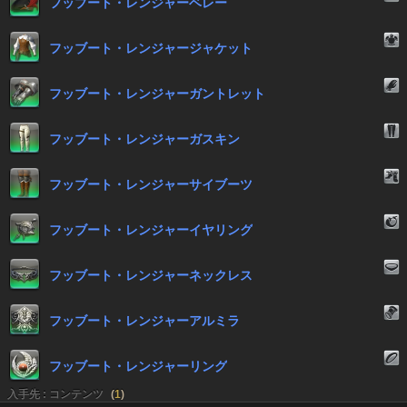
フッブート・レンジャーベレー
フッブート・レンジャージャケット
フッブート・レンジャーガントレット
フッブート・レンジャーガスキン
フッブート・レンジャーサイブーツ
フッブート・レンジャーイヤリング
フッブート・レンジャーネックレス
フッブート・レンジャーアルミラ
フッブート・レンジャーリング
入手先 : コンテンツ
(
1
)