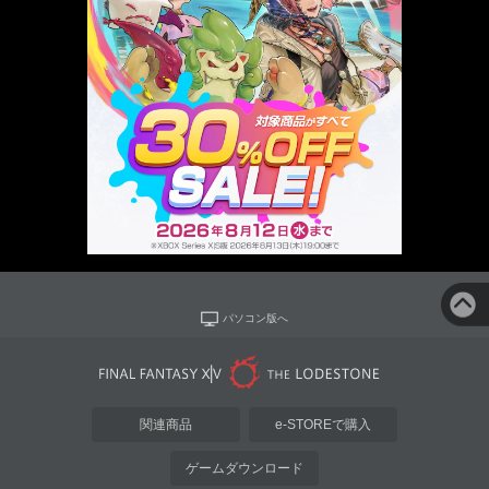
パソコン版へ
関連商品
e-STOREで購入
ゲームダウンロード