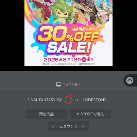
パソコン版へ
関連商品
e-STOREで購入
ゲームダウンロード