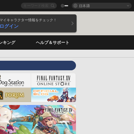
日本語
マイキャラクター情報をチェック！
ログイン
ンキング
ヘルプ＆サポート