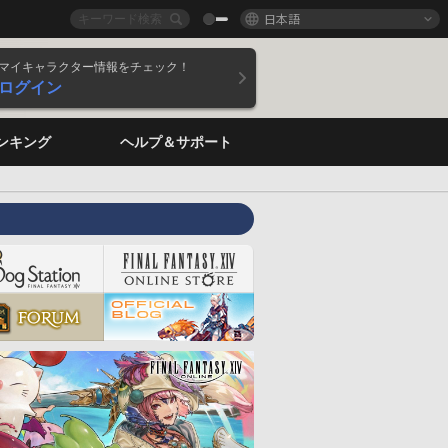
日本語
マイキャラクター情報をチェック！
ログイン
ンキング
ヘルプ＆サポート