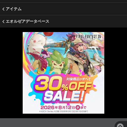
アイテム
エオルゼアデータベース