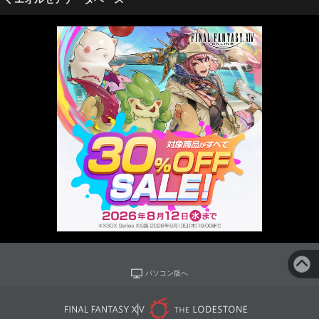
パソコン版へ