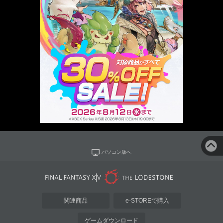
パソコン版へ
関連商品
e-STOREで購入
ゲームダウンロード