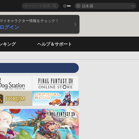
日本語
マイキャラクター情報をチェック！
ログイン
ンキング
ヘルプ＆サポート