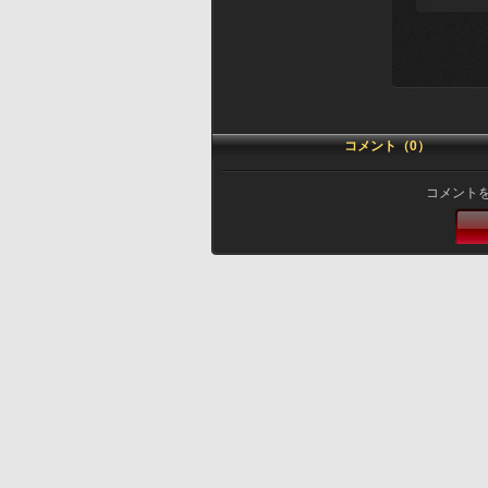
コメント（0）
コメント