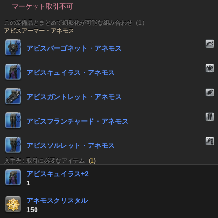
マーケット取引不可
この装備品とまとめて幻影化が可能な組み合わせ（1）
アビスアーマー・アネモス
アビスバーゴネット・アネモス
アビスキュイラス・アネモス
アビスガントレット・アネモス
アビスフランチャード・アネモス
アビスソルレット・アネモス
入手先 : 取引に必要なアイテム
(
1
)
アビスキュイラス+2
1
アネモスクリスタル
150