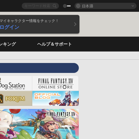
日本語
マイキャラクター情報をチェック！
ログイン
ンキング
ヘルプ＆サポート