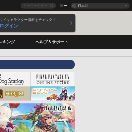
日本語
マイキャラクター情報をチェック！
ログイン
ンキング
ヘルプ＆サポート