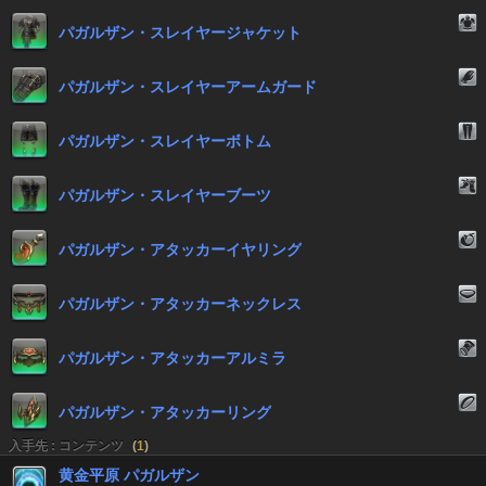
パガルザン・スレイヤージャケット
パガルザン・スレイヤーアームガード
パガルザン・スレイヤーボトム
パガルザン・スレイヤーブーツ
パガルザン・アタッカーイヤリング
パガルザン・アタッカーネックレス
パガルザン・アタッカーアルミラ
パガルザン・アタッカーリング
入手先 : コンテンツ
(
1
)
黄金平原 パガルザン