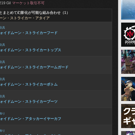
219 Gil
マーケット取引不可
とまとめて幻影化が可能な組み合わせ（1）
ーン・ストライカー・アタイア
防具
ォイドムーン・ストライカーフード
防具
ォイドムーン・ストライカートップス
防具
ォイドムーン・ストライカーアームガード
防具
ォイドムーン・ストライカーボトム
防具
ォイドムーン・ストライカーブーツ
飾り
ォイドムーン・アタッカーイヤーカフ
飾り