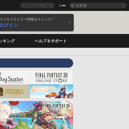
日本語
マイキャラクター情報をチェック！
ログイン
ンキング
ヘルプ＆サポート