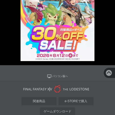
パソコン版へ
関連商品
e-STOREで購入
ゲームダウンロード