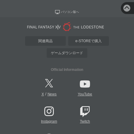
パソコン版へ
関連商品
e-STOREで購入
ゲームダウンロード
Official Information
/
X
News
YouTube
Instagram
Twitch