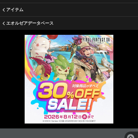
アイテム
エオルゼアデータベース