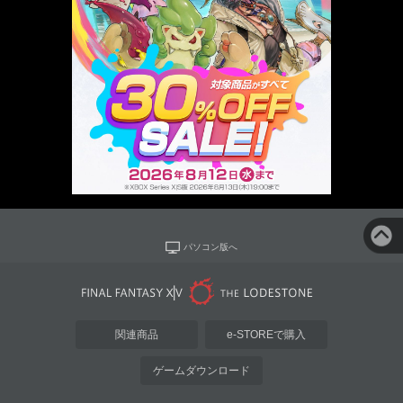
パソコン版へ
関連商品
e-STOREで購入
ゲームダウンロード