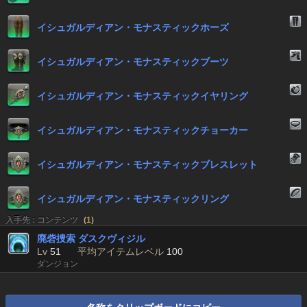
イシュガルディアン・モナスティックホーズ
イシュガルディアン・モナスティックブーツ
イシュガルディアン・モナスティックイヤリング
イシュガルディアン・モナスティックチョーカー
イシュガルディアン・モナスティックブレスレット
イシュガルディアン・モナスティックリング
入手先 : コンテンツ
(
1
)
廃砦捜索 ダスクヴィジル
Lv
51
平均アイテムレベル
100
ダンジョン