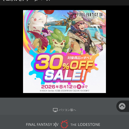
パソコン版へ