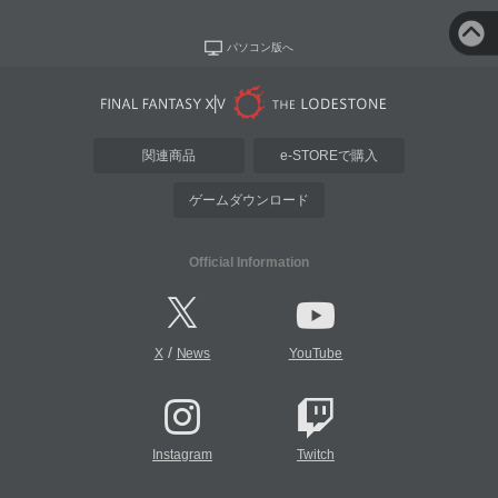
パソコン版へ
関連商品
e-STOREで購入
ゲームダウンロード
Official Information
/
X
News
YouTube
Instagram
Twitch