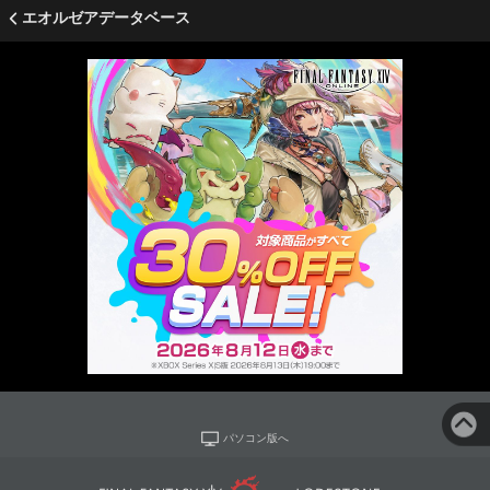
エオルゼアデータベース
パソコン版へ