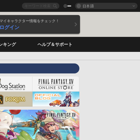
日本語
マイキャラクター情報をチェック！
ログイン
ンキング
ヘルプ＆サポート