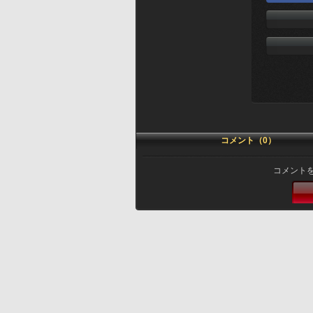
コメント（0）
コメント