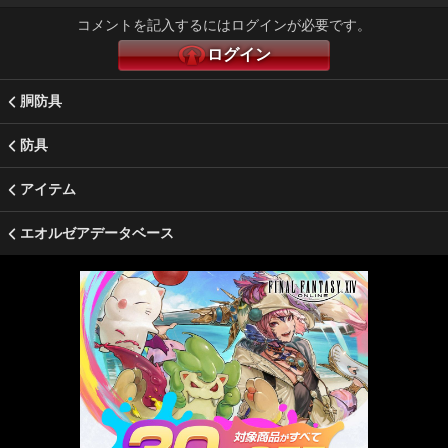
コメントを記入するにはログインが必要です。
ログイン
胴防具
防具
アイテム
エオルゼアデータベース