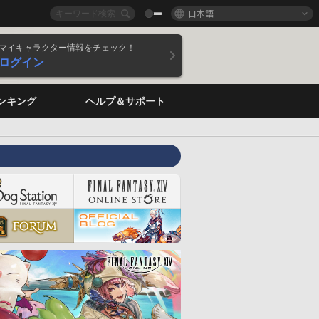
日本語
マイキャラクター情報をチェック！
ログイン
ンキング
ヘルプ＆サポート