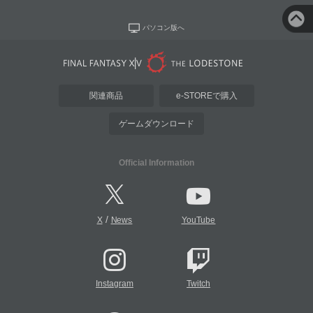
パソコン版へ
関連商品
e-STOREで購入
ゲームダウンロード
Official Information
/
X
News
YouTube
Instagram
Twitch