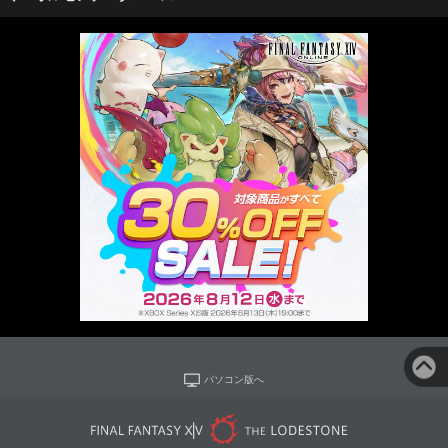
パソコン版へ