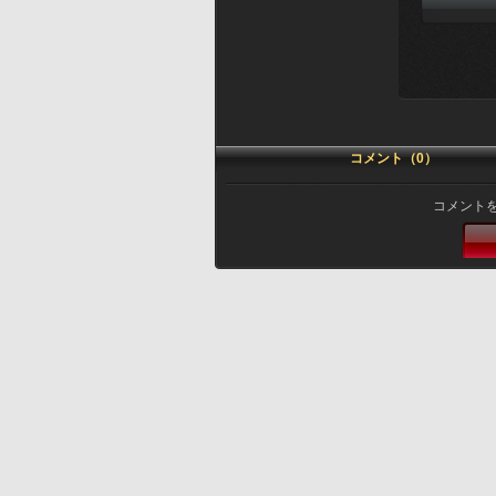
コメント（0）
コメント