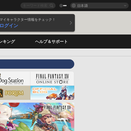
日本語
マイキャラクター情報をチェック！
ログイン
ンキング
ヘルプ＆サポート