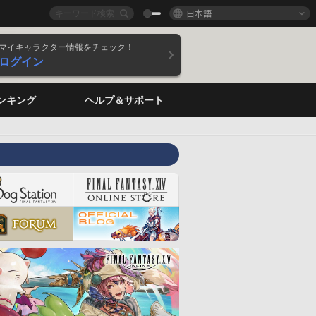
日本語
マイキャラクター情報をチェック！
ログイン
ンキング
ヘルプ＆サポート