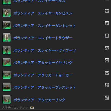
ボランティア・スレイヤーヘルム
ボランティア・スレイヤーガンビスン
ボランティア・スレイヤーガントレット
ボランティア・スレイヤートラウザー
ボランティア・スレイヤーヘヴィブーツ
ボランティア・アタッカーイヤリング
ボランティア・アタッカーチョーカー
ボランティア・アタッカーブレスレット
ボランティア・アタッカーリング
入手先 : コンテンツ
(
2
)