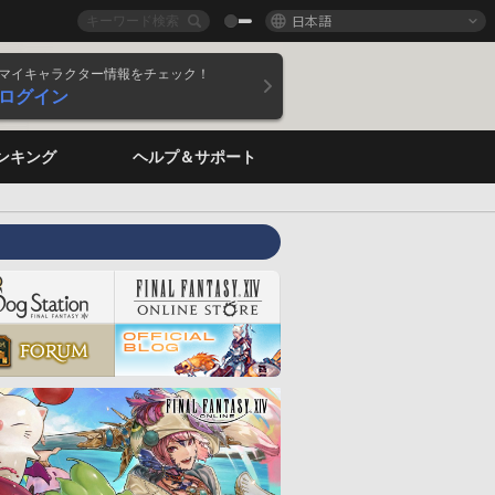
日本語
マイキャラクター情報をチェック！
ログイン
ンキング
ヘルプ＆サポート