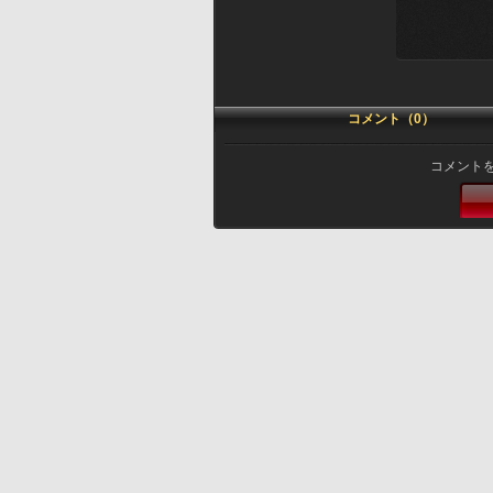
コメント（0）
コメント